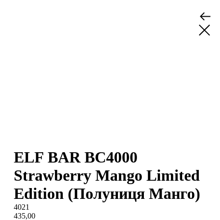
ELF BAR BC4000
Strawberry Mango Limited
Edition (Полуниця Манго)
4021
435,00